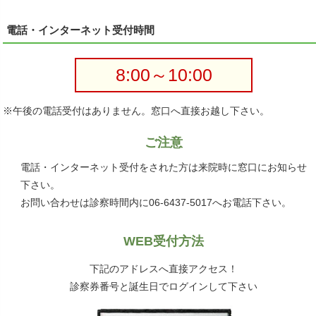
電話・インターネット受付時間
8:00～10:00
※午後の電話受付はありません。窓口へ直接お越し下さい。
ご注意
電話・インターネット受付をされた方は来院時に窓口にお知らせ
下さい。
お問い合わせは診察時間内に06-6437-5017へお電話下さい。
WEB受付方法
下記のアドレスへ直接アクセス！
診察券番号と誕生日でログインして下さい