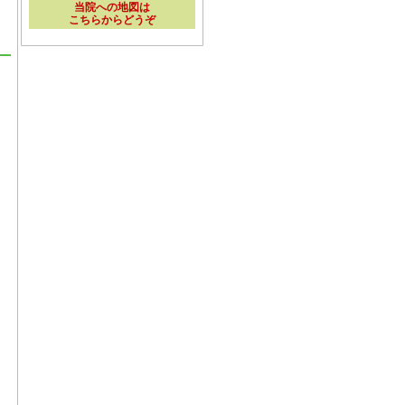
当院への地図は
こちらからどうぞ