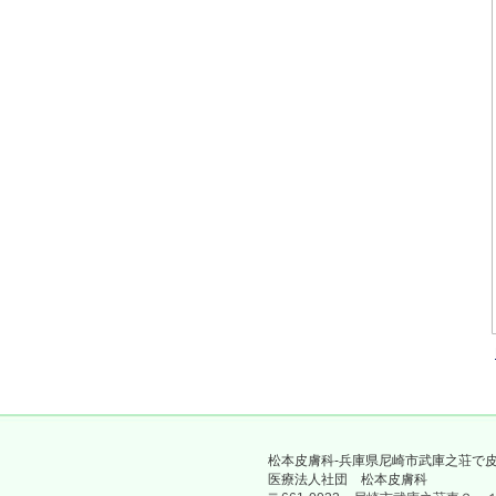
松本皮膚科-兵庫県尼崎市武庫之荘で
医療法人社団 松本皮膚科